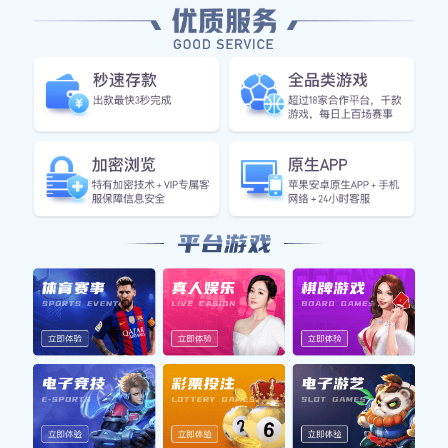
合作实例
首页
合作实例